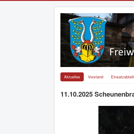
Aktuelles
Vorstand
Einsatzabtei
11.10.2025 Scheunenbr