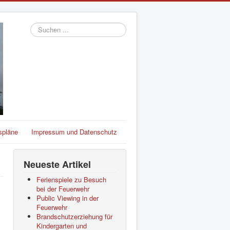
Suchen
...
spläne
Impressum und Datenschutz
Neueste Artikel
Ferienspiele zu Besuch
bei der Feuerwehr
Public Viewing in der
Feuerwehr
Brandschutzerziehung für
Kindergarten und