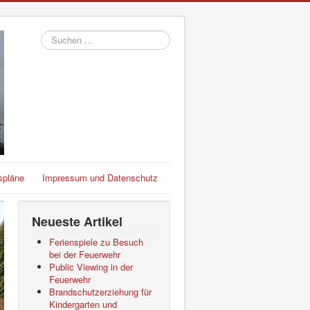
Suchen
...
spläne
Impressum und Datenschutz
Neueste Artikel
Ferienspiele zu Besuch
bei der Feuerwehr
Public Viewing in der
Feuerwehr
Brandschutzerziehung für
Kindergarten und