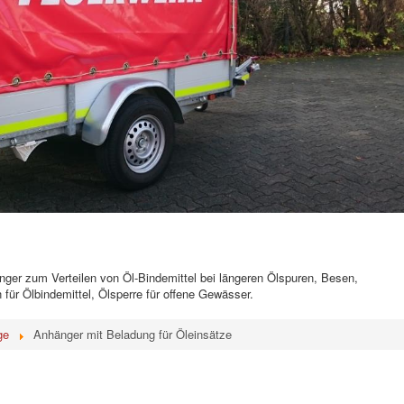
er zum Verteilen von Öl-Bindemittel bei längeren Ölspuren, Besen,
für Ölbindemittel, Ölsperre für offene Gewässer.
ge
Anhänger mit Beladung für Öleinsätze