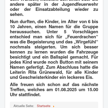
andere später in der Jugendfeuerwehr
oder der Einsatzabteilung wieder zu
sehen.
Nun durften, die Kinder, im Alter von 6 bis
10 Jahren, einen Namen für die Gruppe
heraussuchen. Unter 5 Vorschlägen
entschied man sich für „Feuerdrachen“
was die Begeisterung und das „Wirgefühl“
nochmals steigerten. Um sich besser
kennen zu lernen wurden die Fahrzeuge
besichtigt und ein Ballspiel gemacht. Für
jedes Kind wurde noch Button mit seinem
Namen gefertigt. Zum Abschluss hatte die
Leiterin Rita Grünewald, für alle Kinder
und Geschwisterkinder ein leckeres Eis.
Alle freuen sich schon auf das nächste
Treffen, welches am 01.08.2025 um 15.00
Uhr stattfindet.
Aktuelle Seite:
Startseite