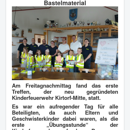
Bastelmaterial
Mitglied werden
Übungspläne
Impressum und Datenschutz
Am Freitagnachmittag fand das erste
Treffen, der neu gegründeten
Kinderfeuerwehr Kirtorf-Mitte, statt.
Es war ein aufregender Tag für alle
Beteiligten, da auch Eltern und
Geschwisterkinder dabei waren, als die
erste „Übungsstunde“ der