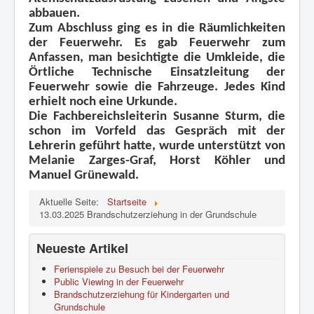
abbauen.
Zum Abschluss ging es in die Räumlichkeiten
der Feuerwehr. Es gab Feuerwehr zum
Anfassen, man besichtigte die Umkleide, die
Örtliche Technische Einsatzleitung der
Feuerwehr sowie die Fahrzeuge. Jedes Kind
erhielt noch eine Urkunde.
Die Fachbereichsleiterin Susanne Sturm, die
schon im Vorfeld das Gespräch mit der
Lehrerin geführt hatte, wurde unterstützt von
Melanie Zarges-Graf, Horst Köhler und
Manuel Grünewald.
Aktuelle Seite:
Startseite
13.03.2025 Brandschutzerziehung in der Grundschule
Neueste Artikel
Ferienspiele zu Besuch bei der Feuerwehr
Public Viewing in der Feuerwehr
Brandschutzerziehung für Kindergarten und
Grundschule