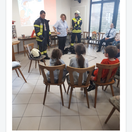
Mitglied werden
Übungspläne
Impressum und Datenschutz