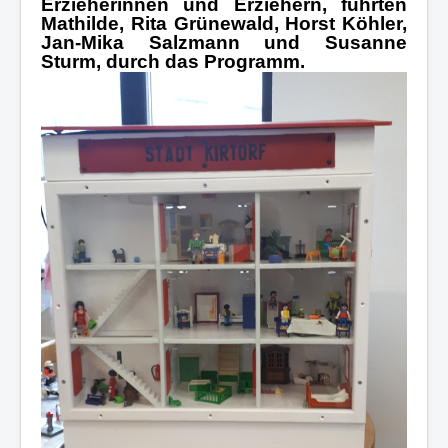
Erzieherinnen und Erziehern, führten
Mathilde, Rita Grünewald, Horst Köhler,
Jan-Mika Salzmann und Susanne
Sturm, durch das Programm.