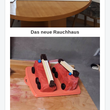
Das neue Rauchhaus