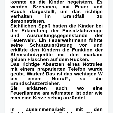
konnte es die Kinder begeistern. Es
werden Szenarien, mit Feuer und
Rauch dargestellt, um das richtige
Verhalten im Brandfall zu
demonstrieren.
Sichtlichen Spaß hatten die Kinder bei
der Erkundung der Einsatzfahrzeuge
und Ausrüstungsgegenstände der
Feuerwehr. Ein Feuerwehrmann führte
seine Schutzausrüstung vor und
erklärte den Kindern die Funktion der
Atemschutzgeräte mit den markant
gelben Flaschen auf dem Rücken.
Das richtige Absetzen eines Notrufes
mit einem präparierten Telefon wurde
geübt. Warten! Das ist das wichtigen W
bei einem Notruf“, so die
Brandschutzerzieher.
Sie erklärten auch, wo eine
Feuerflamme am wärmsten ist oder wie
man eine Kerze richtig anzündet.
In Zusammenarbeit mit den