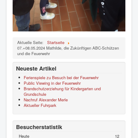
Aktuelle Seite:
Startseite
07.+08.05.2024 Mathilde, die Zukünftigen ABC-Schützen
und die Feuerwehr
Neueste Artikel
Ferienspiele zu Besuch bei der Feuerwehr
Public Viewing in der Feuerwehr
Brandschutzerziehung für Kindergarten und
Grundschule
Nachruf Alexander Merle
Aktueller Fuhrpark
Besucherstatistik
Heute
12