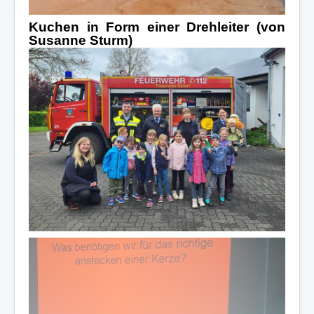
Kuchen in Form einer Drehleiter (von
Susanne Sturm)